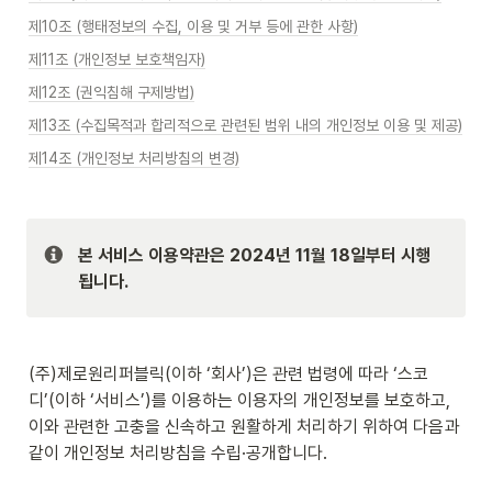
제10조 (행태정보의 수집, 이용 및 거부 등에 관한 사항)
제11조 (개인정보 보호책임자)
제12조 (권익침해 구제방법)
제13조 (수집목적과 합리적으로 관련된 범위 내의 개인정보 이용 및 제공)
제14조 (개인정보 처리방침의 변경)
본 서비스 이용약관은 2024년 11월 18일부터 시행
됩니다. 
(주)제로원리퍼블릭(이하 ‘회사’)은 관련 법령에 따라 ‘스코
디’(이하 ‘서비스’)를 이용하는 이용자의 개인정보를 보호하고, 
이와 관련한 고충을 신속하고 원활하게 처리하기 위하여 다음과 
같이 개인정보 처리방침을 수립·공개합니다.