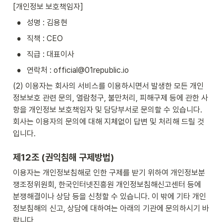
[개인정보 보호책임자]
•
성명 : 김용현
•
직책 : CEO
•
직급 : 대표이사
•
연락처 : official@01republic.io
(2) 이용자는 회사의 서비스를 이용하시면서 발생한 모든 개인
정보보호 관련 문의, 열람청구, 불만처리, 피해구제 등에 관한 사
항을 개인정보 보호책임자 및 담당부서로 문의할 수 있습니다. 
회사는 이용자의 문의에 대해 지체없이 답변 및 처리해 드릴 것
입니다.
제12조 (권익침해 구제방법)
이용자는 개인정보침해로 인한 구제를 받기 위하여 개인정보분
쟁조정위원회, 한국인터넷진흥원 개인정보침해신고센터 등에 
분쟁해결이나 상담 등을 신청할 수 있습니다. 이 밖에 기타 개인
정보침해의 신고, 상담에 대하여는 아래의 기관에 문의하시기 바
랍니다.