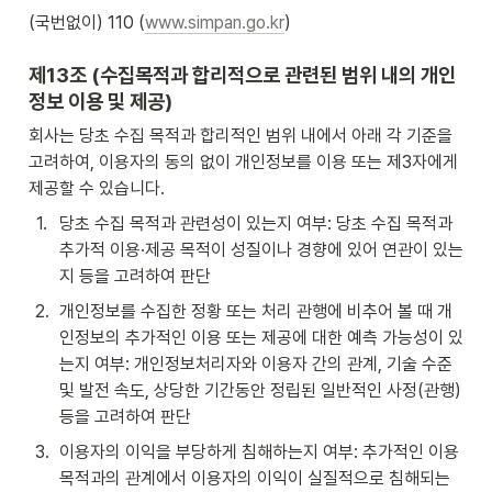
(국번없이) 110 (
www.simpan.go.kr
)
제13조 (수집목적과 합리적으로 관련된 범위 내의 개인
정보 이용 및 제공)
회사는 당초 수집 목적과 합리적인 범위 내에서 아래 각 기준을 
고려하여, 이용자의 동의 없이 개인정보를 이용 또는 제3자에게 
제공할 수 있습니다.
1
.
당초 수집 목적과 관련성이 있는지 여부: 당초 수집 목적과 
추가적 이용·제공 목적이 성질이나 경향에 있어 연관이 있는
지 등을 고려하여 판단
2
.
개인정보를 수집한 정황 또는 처리 관행에 비추어 볼 때 개
인정보의 추가적인 이용 또는 제공에 대한 예측 가능성이 있
는지 여부: 개인정보처리자와 이용자 간의 관계, 기술 수준 
및 발전 속도, 상당한 기간동안 정립된 일반적인 사정(관행) 
등을 고려하여 판단
3
.
이용자의 이익을 부당하게 침해하는지 여부: 추가적인 이용 
목적과의 관계에서 이용자의 이익이 실질적으로 침해되는