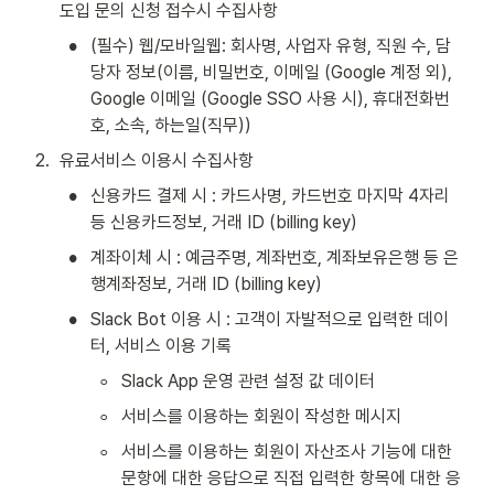
도입 문의 신청 접수시 수집사항
•
(필수) 웹/모바일웹: 회사명, 사업자 유형, 직원 수, 담
당자 정보(이름, 비밀번호, 이메일 (Google 계정 외), 
Google 이메일 (Google SSO 사용 시), 휴대전화번
호, 소속, 하는일(직무))
2
.
유료서비스 이용시 수집사항
•
신용카드 결제 시 : 카드사명, 카드번호 마지막 4자리 
등 신용카드정보, 거래 ID (billing key)
•
계좌이체 시 : 예금주명, 계좌번호, 계좌보유은행 등 은
행계좌정보, 거래 ID (billing key)
•
Slack Bot 이용 시 : 고객이 자발적으로 입력한 데이
터, 서비스 이용 기록
◦
Slack App 운영 관련 설정 값 데이터
◦
서비스를 이용하는 회원이 작성한 메시지
◦
서비스를 이용하는 회원이 자산조사 기능에 대한 
문항에 대한 응답으로 직접 입력한 항목에 대한 응