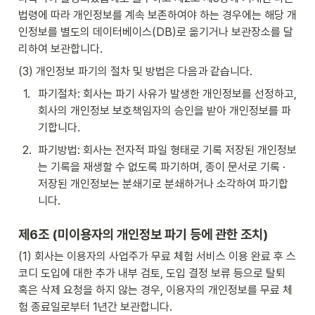
법령에 따라 개인정보를 계속 보존하여야 하는 경우에는 해당 개
인정보를 별도의 데이터베이스(DB)로 옮기거나 보관장소를 달
리하여 보관합니다.
(3) 개인정보 파기의 절차 및 방법은 다음과 같습니다.
1
.
파기절차: 회사는 파기 사유가 발생한 개인정보를 선정하고, 
회사의 개인정보 보호책임자의 승인을 받아 개인정보를 파
기합니다.
2
.
파기방법: 회사는 전자적 파일 형태로 기록 저장된 개인정보
는 기록을 재생할 수 없도록 파기하며, 종이 문서로 기록 · 
저장된 개인정보는 분쇄기로 분쇄하거나 소각하여 파기합
니다.
제6조 (미이용자의 개인정보 파기 등에 관한 조치)
(1) 회사는 이용자의 사업주가 무료 체험 서비스 이용 완료 후 스
코디 도입에 대한 추가 내부 검토, 도입 결정 보류 등으로 탈퇴 
혹은 삭제 요청을 하지 않는 경우, 이용자의 개인정보를 무료 체
험 종료일로부터 1년간 보관합니다.