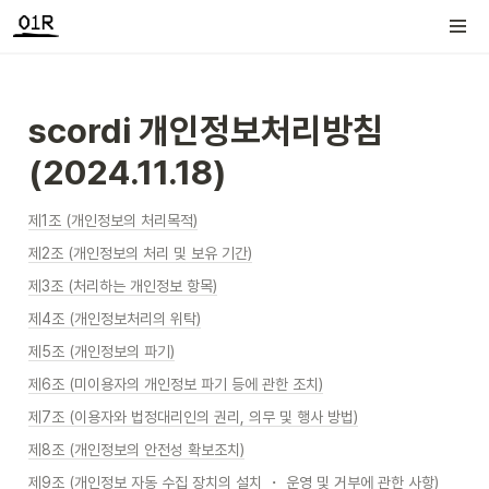
scordi 개인정보처리방침 
(2024.11.18)
제1조 (개인정보의 처리목적)
제2조 (개인정보의 처리 및 보유 기간)
제3조 (처리하는 개인정보 항목)
제4조 (개인정보처리의 위탁)
제5조 (개인정보의 파기)
제6조 (미이용자의 개인정보 파기 등에 관한 조치)
제7조 (이용자와 법정대리인의 권리, 의무 및 행사 방법)
제8조 (개인정보의 안전성 확보조치)
제9조 (개인정보 자동 수집 장치의 설치 ・ 운영 및 거부에 관한 사항)