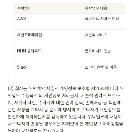
수탁업체
위탁업무 내용
AWS
클라우드 서비스 이용
채널코퍼레이션
채널톡 서비스
NHN 클라우드
문자메시지 전송
Slack
스코디 슬랙 봇 이용
(2) 회사는 위탁계약 체결시 개인정보 보호법 제26조에 따라 위
탁업무 수행목적 외 개인정보 처리금지, 기술적․관리적 보호조
치, 재위탁 제한, 수탁자에 대한 관리․감독, 손해배상 등 책임에 
관한 사항을 계약서 등 문서에 명시하고, 수탁자가 개인정보를 
안전하게 처리하는지를 감독하고 있습니다. 위탁업무의 내용이
나 수탁자가 변경될 경우에는 지체없이 본 개인정보 처리방침을 
통하여 공개하도록 하겠습니다.