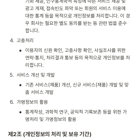
기회 제공, 인구통계학적 특성에 따른 서비스 제공 및 
광고 게재, 접속빈도 파악 또는 회원의 서비스 이용에 
대한 통계 등을 목적으로 개인정보를 처리합니다. 이 경
우 회사는 필요한 별도 동의를 받는 등 관련 법을 준수
합니다.
4
.
고충처리
•
이용자의 신원 확인, 고충사항 확인, 사실조사를 위한 
연락·통지, 처리결과 통보 등의 목적으로 개인정보를 처
리합니다.
5
.
서비스 개선 및 개발
•
기존 서비스(제품) 개선, 신규 서비스(제품) 개발 및 맞
춤 서비스 개발
6
.
가명정보의 활용
•
통계작성, 과학적 연구, 공익적 기록보존 등을 위한 가
명처리 및 가명정보의 활용
제2조 (개인정보의 처리 및 보유 기간)