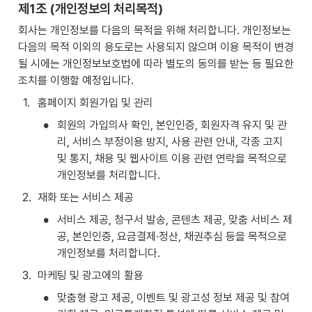
제1조 (개인정보의 처리목적)
회사는 개인정보를 다음의 목적을 위해 처리합니다. 개인정보는 
다음의 목적 이외의 용도로는 사용되지 않으며 이용 목적이 변경
될 시에는 개인정보보호법에 따라 별도의 동의를 받는 등 필요한 
조치를 이행할 예정입니다.
1
.
홈페이지 회원가입 및 관리
•
회원의 가입의사 확인, 본인인증, 회원자격 유지 및 관
리, 서비스 부정이용 방지, 사용 관련 안내, 각종 고지 
및 통지, 채용 및 웹사이트 이용 관련 연락을 목적으로 
개인정보를 처리합니다.
2
.
재화 또는 서비스 제공
•
서비스 제공, 청구서 발송, 콘텐츠 제공, 맞춤 서비스 제
공, 본인인증, 요금결제·정산, 채권추심 등을 목적으로 
개인정보를 처리합니다.
3
.
마케팅 및 광고에의 활용
•
맞춤형 광고 제공, 이벤트 및 광고성 정보 제공 및 참여