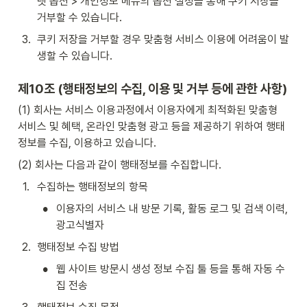
넷 옵션 > 개인정보 메뉴의 옵션 설정을 통해 쿠키 저장을 
거부할 수 있습니다.
3
.
쿠키 저장을 거부할 경우 맞춤형 서비스 이용에 어려움이 발
생할 수 있습니다.
제10조 (행태정보의 수집, 이용 및 거부 등에 관한 사항)
(1) 회사는 서비스 이용과정에서 이용자에게 최적화된 맞춤형 
서비스 및 혜택, 온라인 맞춤형 광고 등을 제공하기 위하여 행태
정보를 수집, 이용하고 있습니다.
(2) 회사는 다음과 같이 행태정보를 수집합니다.
1
.
수집하는 행태정보의 항목
•
이용자의 서비스 내 방문 기록, 활동 로그 및 검색 이력, 
광고식별자
2
.
행태정보 수집 방법
•
웹 사이트 방문시 생성 정보 수집 툴 등을 통해 자동 수
집 전송