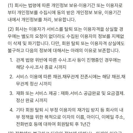
(1) 회사는 법령에 따른 개인정보 보유·이용기간 또는 이용자로
부터 개인정보를 수집시에 동의 받은 개인정보 보유, 이용기간 
내에서 개인정보를 처리, 보유합니다.
(2) 회사는 이용자가 서비스를 탈퇴 또는 이용자격을 상실할 경
우에는 별도의 요청이 없더라도 수집된 이용자의 정보를 지체없
이 삭제 및 파기합니다. 다만, 회원 탈퇴 또는 이용자격 상실에도 
불구하고 다음의 정보에 대해서는 아래의 이유로 보존합니다.
1
.
관계 법령 위반에 따른 수사․조사 등이 진행중인 경우에는 
해당 수사․조사 종료 시까지
2
.
서비스 이용에 따른 채권․채무관계 잔존시에는 해당 채권․채
무관계 정산 시까지
3
.
재화 또는 서비스 제공 : 재화․서비스 공급완료 및 요금결제․
정산 완료 시까지
4
.
기타 회원 탈퇴 시 부정 이용자의 재가입 방지 등 회사의 내
부 정책을 위한 목적으로 이자의 이름, 아이디, 이메일 주소, 
전화번호 등에 대하여 회원탈퇴 후 1년간