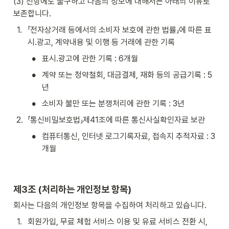
(3) 전항에도 불구하고 다음의 정보에 대해서는 아래의 이유로 
보존합니다.
1
.
「전자상거래 등에서의 소비자 보호에 관한 법률」에 따른 표
시․광고, 계약내용 및 이행 등 거래에 관한 기록
•
표시․광고에 관한 기록 : 6개월
•
계약 또는 청약철회, 대금결제, 재화 등의 공급기록 : 5
년
•
소비자 불만 또는 분쟁처리에 관한 기록 : 3년
2
.
「통신비밀보호법」제41조에 따른 통신사실확인자료 보관
•
컴퓨터통신, 인터넷 로그기록자료, 접속지 추적자료 : 3
개월
제3조 (처리하는 개인정보 항목)
회사는 다음의 개인정보 항목을 수집하여 처리하고 있습니다.
1
.
회원가입, 무료 체험 서비스 이용 및 유료 서비스 전환 시, 