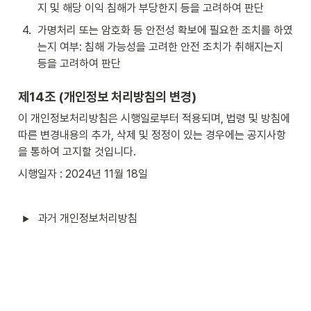
지 및 해당 이익 침해가 부당한지 등을 고려하여 판단
4
.
가명처리 또는 암호화 등 안전성 확보에 필요한 조치를 하였
는지 여부: 침해 가능성을 고려한 안전 조치가 취해지는지 
등을 고려하여 판단
제14조 (개인정보 처리방침의 변경)
이 개인정보처리방침은 시행일로부터 적용되며, 법령 및 방침에 
따른 변경내용의 추가, 삭제 및 정정이 있는 경우에는 공지사항
을 통하여 고지할 것입니다.
시행일자 : 2024년 11월 18일
과거 개인정보처리방침