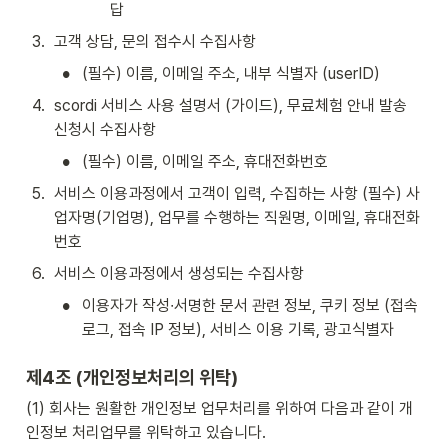
답
3
.
고객 상담, 문의 접수시 수집사항
•
(필수) 이름, 이메일 주소, 내부 식별자 (userID)
4
.
scordi 서비스 사용 설명서 (가이드), 무료체험 안내 발송 
신청시 수집사항
•
(필수) 이름, 이메일 주소, 휴대전화번호
5
.
서비스 이용과정에서 고객이 입력, 수집하는 사항 (필수) 사
업자명(기업명), 업무를 수행하는 직원명, 이메일, 휴대전화
번호
6
.
서비스 이용과정에서 생성되는 수집사항
•
이용자가 작성∙서명한 문서 관련 정보, 쿠키 정보 (접속 
로그, 접속 IP 정보), 서비스 이용 기록, 광고식별자
제4조 (개인정보처리의 위탁)
(1) 회사는 원활한 개인정보 업무처리를 위하여 다음과 같이 개
인정보 처리업무를 위탁하고 있습니다.