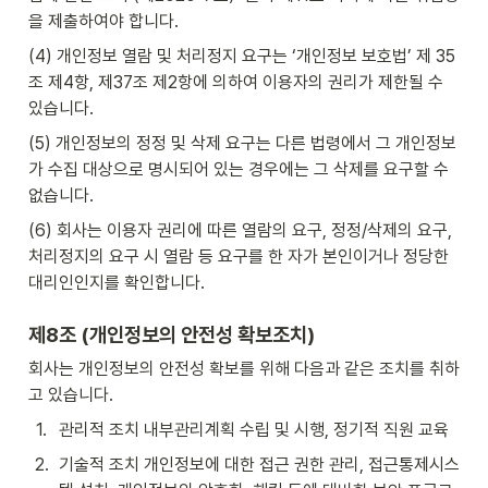
을 제출하여야 합니다.
(4) 개인정보 열람 및 처리정지 요구는 ‘개인정보 보호법’ 제 35
조 제4항, 제37조 제2항에 의하여 이용자의 권리가 제한될 수 
있습니다.
(5) 개인정보의 정정 및 삭제 요구는 다른 법령에서 그 개인정보
가 수집 대상으로 명시되어 있는 경우에는 그 삭제를 요구할 수 
없습니다.
(6) 회사는 이용자 권리에 따른 열람의 요구, 정정/삭제의 요구, 
처리정지의 요구 시 열람 등 요구를 한 자가 본인이거나 정당한 
대리인인지를 확인합니다.
제8조 (개인정보의 안전성 확보조치)
회사는 개인정보의 안전성 확보를 위해 다음과 같은 조치를 취하
고 있습니다.
1
.
관리적 조치 내부관리계획 수립 및 시행, 정기적 직원 교육
2
.
기술적 조치 개인정보에 대한 접근 권한 관리, 접근통제시스