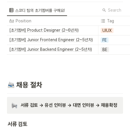
Search
스코디 팀의 초기멤버를 구해요!
Position
Tag
[초기멤버] Product Designer (2~6년차)
UIUX
[초기멤버] Junior Frontend Engineer (2~5년차)
FE
[초기멤버] Junior Backend Engineer (2~5년차)
BE
 채용 절차
서류 검토 → 유선 인터뷰 → 대면 인터뷰 → 채용확정
서류 검토