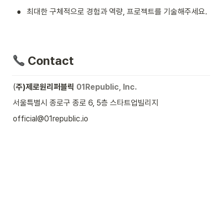
•
최대한 구체적으로 경험과 역량, 프로젝트를 기술해주세요.
 Contact
(
주)제로원리퍼블릭
01Republic, Inc.
서울특별시 종로구 종로 6, 5층 스타트업빌리지
official@01republic.io