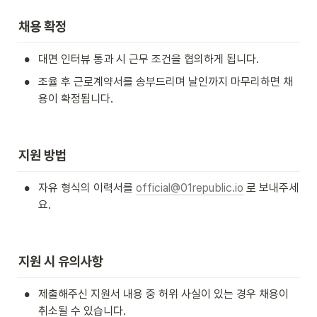
채용 확정
•
대면 인터뷰 통과 시 근무 조건을 협의하게 됩니다.
•
조율 후 근로계약서를 송부드리며 날인까지 마무리하면 채
용이 확정됩니다.
지원 방법
•
자유 형식의 이력서를 
official@01republic.io
 로 보내주세
요.
지원 시 유의사항
•
제출해주신 지원서 내용 중 허위 사실이 있는 경우 채용이 
취소될 수 있습니다.