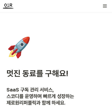
🚀
멋진 동료를 구해요!
SaaS 구독 관리 서비스,

스코디를 운영하며 빠르게 성장하는

제로원리퍼블릭과 함께 하세요.