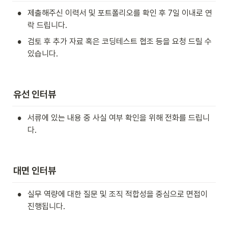
•
제출해주신 이력서 및 포트폴리오를 확인 후 7일 이내로 연
락 드립니다.
•
검토 후 추가 자료 혹은 코딩테스트 협조 등을 요청 드릴 수 
있습니다.
유선 인터뷰
•
서류에 있는 내용 중 사실 여부 확인을 위해 전화를 드립니
다.
대면 인터뷰
•
실무 역량에 대한 질문 및 조직 적합성을 중심으로 면접이 
진행됩니다.