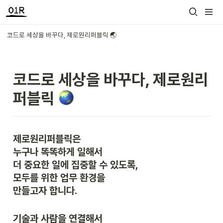
코드로 세상을 바꾸다, 제로원리퍼블릭 🌏
코드로 세상을 바꾸다, 제로원리
퍼블릭 
제로원리퍼블릭은

누구나 똑똑하게 일해서

더 중요한 일에 집중할 수 있도록,

모두를 위한 업무 환경을

만들고자 합니다.
기술과 사람을 연결해서
