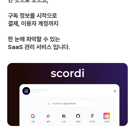
한 곳으로 모으고,

구독 정보를 시작으로

결제, 이용자 계정까지

한 눈에 파악할 수 있는

SaaS 관리 서비스 입니다.