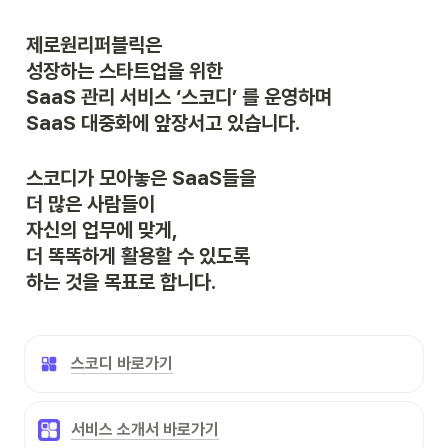
제로원리퍼블릭은

성장하는 스타트업을 위한

SaaS 관리 서비스 ‘스코디’ 를 운영하며

SaaS 대중화에 앞장서고 있습니다.
스코디가 모아놓은 SaaS들을

더 많은 사람들이

자신의 업무에 맞게,

더 똑똑하게 활용할 수 있도록

하는 것을 목표로 합니다.
스코디 바로가기
서비스 소개서 바로가기