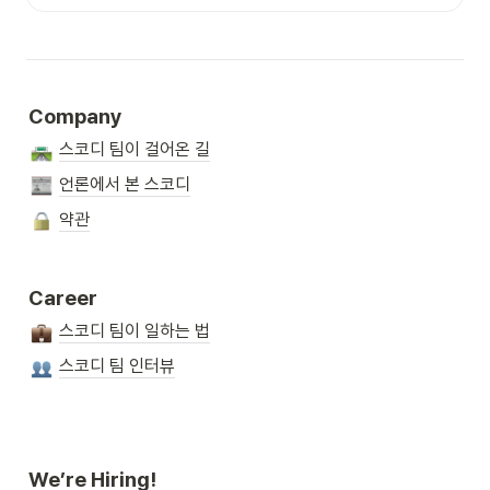
Company
스코디 팀이 걸어온 길
언론에서 본 스코디
약관
Career
스코디 팀이 일하는 법
스코디 팀 인터뷰
We’re Hiring!