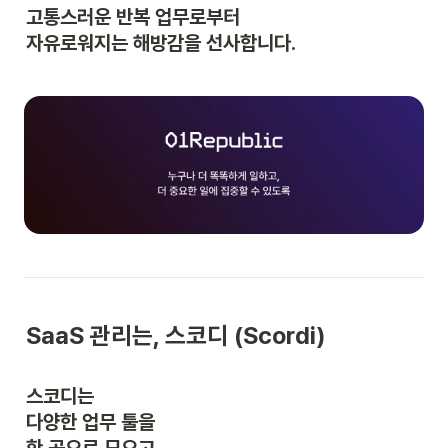
고통스러운 반복 업무로부터

자유로워지는 해방감을 선사합니다.
SaaS 관리는, 스코디 (Scordi)
스코디는

다양한 업무 툴을
